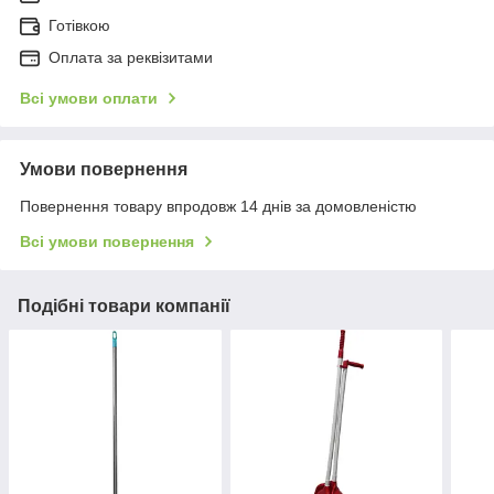
Готівкою
Оплата за реквізитами
Всі умови оплати
Умови повернення
Повернення товару впродовж 14 днів за домовленістю
Всі умови повернення
Подібні товари компанії