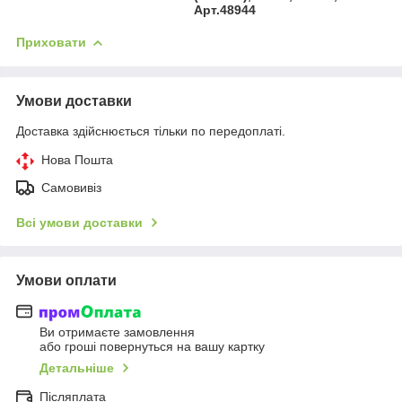
Арт.48944
Приховати
Умови доставки
Доставка здійснюється тільки по передоплаті.
Нова Пошта
Самовивіз
Всі умови доставки
Умови оплати
Ви отримаєте замовлення
або гроші повернуться на вашу картку
Детальніше
Післяплата