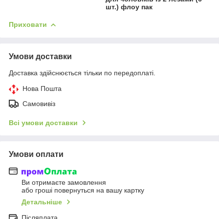
шт.) флоу пак
Приховати
Умови доставки
Доставка здійснюється тільки по передоплаті.
Нова Пошта
Самовивіз
Всі умови доставки
Умови оплати
Ви отримаєте замовлення
або гроші повернуться на вашу картку
Детальніше
Післяплата