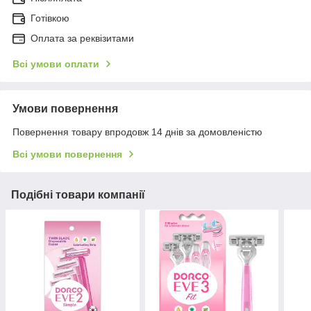
Готівкою
Оплата за реквізитами
Всі умови оплати
Умови повернення
Повернення товару впродовж 14 днів за домовленістю
Всі умови повернення
Подібні товари компанії