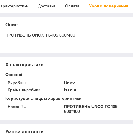
арактеристики
Доставка
Оплата
Умови повернення
Опис
ПРОТИВЕНЬ UNOX TG405 600*400
Характеристики
Основні
Виробник
Unox
Країна виробник
Італія
Користувальницькі характеристики
Назва RU
ПРОТИВЕНЬ UNOX TG405
600*400
Умови доставки