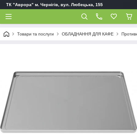
ТК "Аврора" м. Чернігів, вул. Любецька, 155
Товари та послуги
ОБЛАДНАННЯ ДЛЯ КАФЕ
Противн