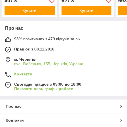
407
627
693
₴
₴
Купити
Купити
Про нас
93% позитивних з 479 відгуків за рік
Працює з 08.11.2016
м. Чернігів
вул. Любецька, 155, Чернігів, Україна
Контакти
Сьогодні працює з 09:00 до 18:00
Показати весь графік роботи
Про нас
Контакти