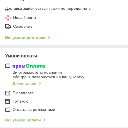
Доставка здійснюється тільки по передоплаті.
Нова Пошта
Самовивіз
Всі умови доставки
Умови оплати
Ви отримаєте замовлення
або гроші повернуться на вашу картку
Детальніше
Післяплата
Готівкою
Оплата за реквізитами
Всі умови оплати