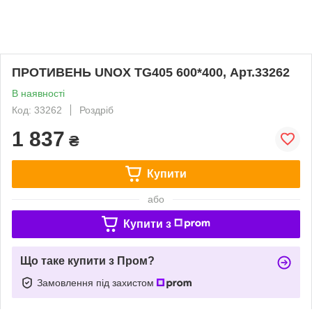
ПРОТИВЕНЬ UNOX TG405 600*400, Арт.33262
В наявності
Код: 33262
Роздріб
1 837
₴
Купити
або
Купити з
Що таке купити з Пром?
Замовлення під захистом