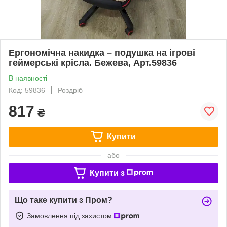
Ергономічна накидка – подушка на ігрові
геймерські крісла. Бежева, Арт.59836
В наявності
Код: 59836
Роздріб
817
₴
Купити
або
Купити з
Що таке купити з Пром?
Замовлення під захистом