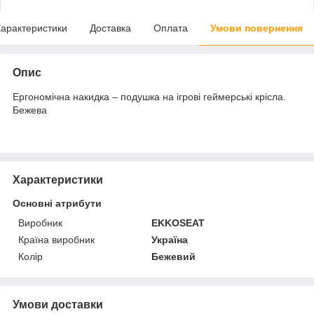
арактеристики
Доставка
Оплата
Умови повернення
Опис
Ергономічна накидка – подушка на ігрові геймерські крісла.
Бежева
Характеристики
Основні атрибути
Виробник
EKKOSEAT
Країна виробник
Україна
Колір
Бежевий
Умови доставки