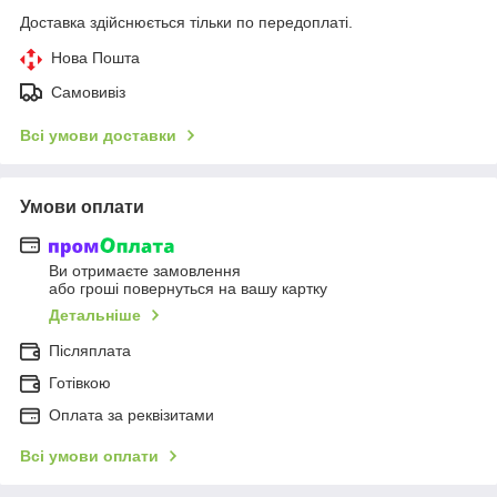
Доставка здійснюється тільки по передоплаті.
Нова Пошта
Самовивіз
Всі умови доставки
Умови оплати
Ви отримаєте замовлення
або гроші повернуться на вашу картку
Детальніше
Післяплата
Готівкою
Оплата за реквізитами
Всі умови оплати