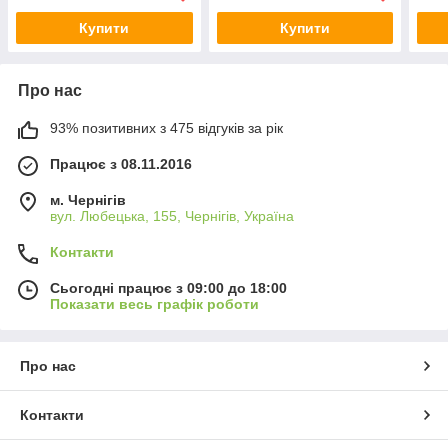
Купити
Купити
Про нас
93% позитивних з 475 відгуків за рік
Працює з 08.11.2016
м. Чернігів
вул. Любецька, 155, Чернігів, Україна
Контакти
Сьогодні працює з 09:00 до 18:00
Показати весь графік роботи
Про нас
Контакти