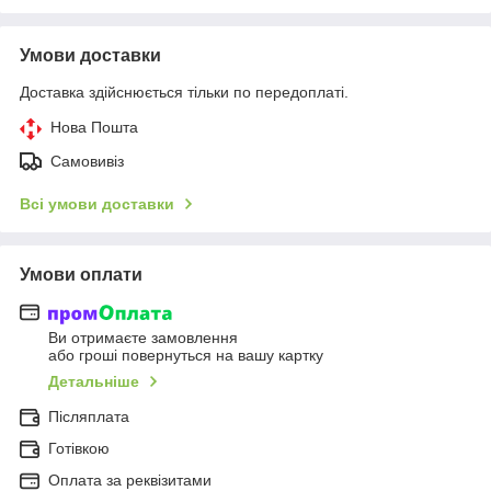
Умови доставки
Доставка здійснюється тільки по передоплаті.
Нова Пошта
Самовивіз
Всі умови доставки
Умови оплати
Ви отримаєте замовлення
або гроші повернуться на вашу картку
Детальніше
Післяплата
Готівкою
Оплата за реквізитами