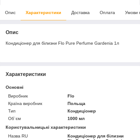
Опис
Характеристики
Доставка
Оплата
Умови 
Опис
Кондиціонер для білизни Flo Pure Perfume Gardenia 1л
Характеристики
Основні
Виробник
Flo
Країна виробник
Польща
Тип
Кондиціонер
Об`єм
1000 мл
Користувальницькі характеристики
Назва RU
Кондиціонер для білизни