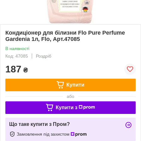
Кондиціонер для білизни Flo Pure Perfume
Gardenia 1л, Flo, Арт.47085
В наявності
Код: 47085
Роздріб
187
₴
Купити
або
Купити з
Що таке купити з Пром?
Замовлення під захистом