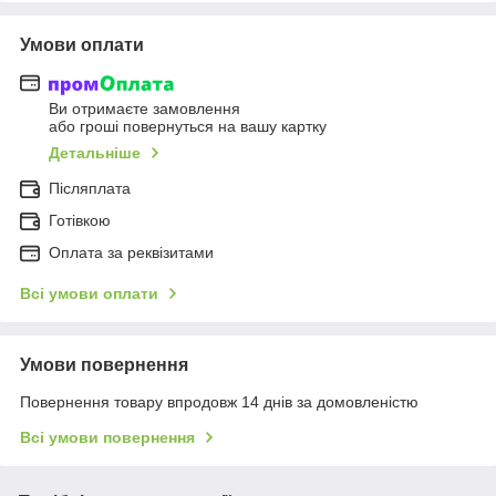
Умови оплати
Ви отримаєте замовлення
або гроші повернуться на вашу картку
Детальніше
Післяплата
Готівкою
Оплата за реквізитами
Всі умови оплати
Умови повернення
Повернення товару впродовж 14 днів за домовленістю
Всі умови повернення