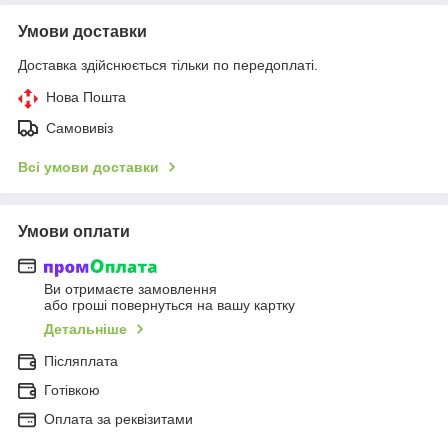
Умови доставки
Доставка здійснюється тільки по передоплаті.
Нова Пошта
Самовивіз
Всі умови доставки
Умови оплати
Ви отримаєте замовлення
або гроші повернуться на вашу картку
Детальніше
Післяплата
Готівкою
Оплата за реквізитами