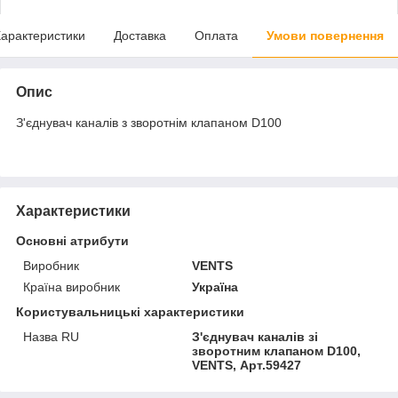
арактеристики
Доставка
Оплата
Умови повернення
Опис
З'єднувач каналів з зворотнім клапаном D100
Характеристики
Основні атрибути
Виробник
VENTS
Країна виробник
Україна
Користувальницькі характеристики
Назва RU
З'єднувач каналів зі
зворотним клапаном D100,
VENTS, Арт.59427