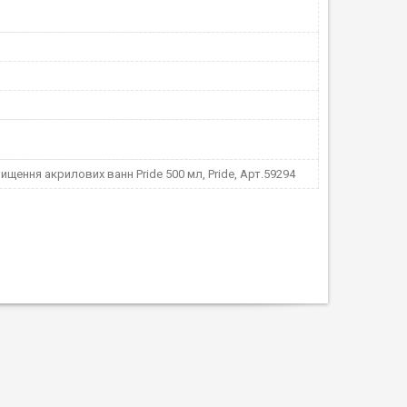
чищення акрилових ванн Pride 500 мл, Pride, Арт.59294