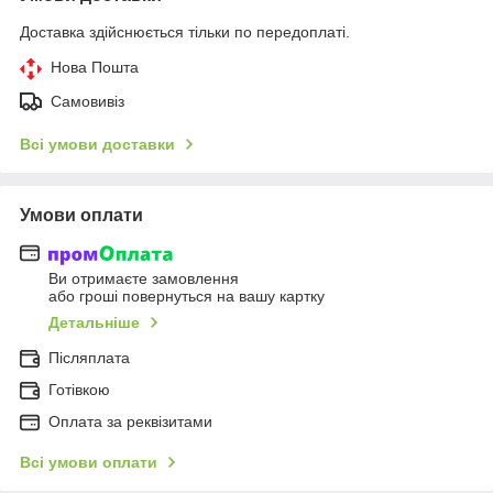
Доставка здійснюється тільки по передоплаті.
Нова Пошта
Самовивіз
Всі умови доставки
Умови оплати
Ви отримаєте замовлення
або гроші повернуться на вашу картку
Детальніше
Післяплата
Готівкою
Оплата за реквізитами
Всі умови оплати