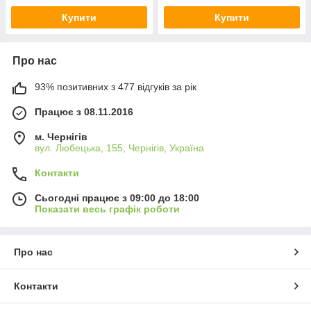
Купити
Купити
Про нас
93% позитивних з 477 відгуків за рік
Працює з 08.11.2016
м. Чернігів
вул. Любецька, 155, Чернігів, Україна
Контакти
Сьогодні працює з 09:00 до 18:00
Показати весь графік роботи
Про нас
Контакти