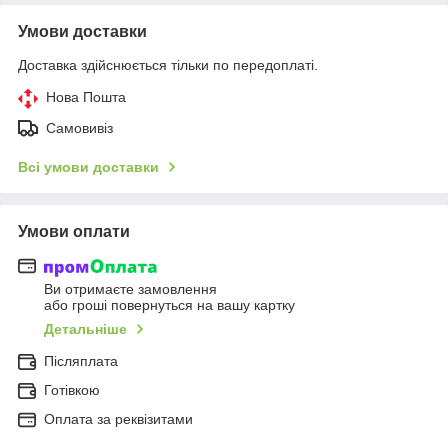
Умови доставки
Доставка здійснюється тільки по передоплаті.
Нова Пошта
Самовивіз
Всі умови доставки
Умови оплати
Ви отримаєте замовлення
або гроші повернуться на вашу картку
Детальніше
Післяплата
Готівкою
Оплата за реквізитами