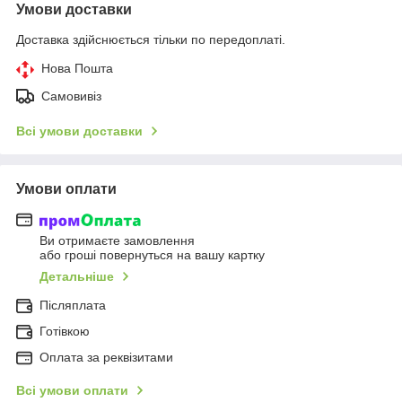
Умови доставки
Доставка здійснюється тільки по передоплаті.
Нова Пошта
Самовивіз
Всі умови доставки
Умови оплати
Ви отримаєте замовлення
або гроші повернуться на вашу картку
Детальніше
Післяплата
Готівкою
Оплата за реквізитами
Всі умови оплати