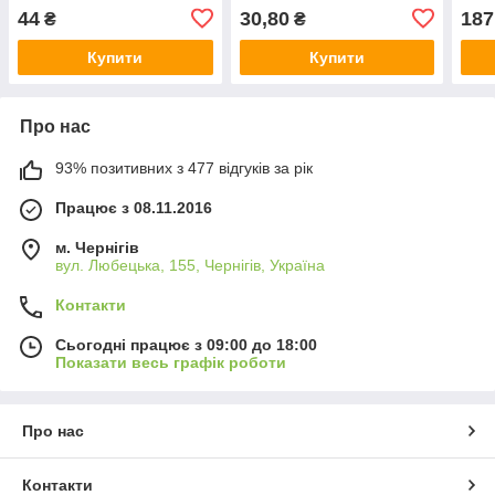
Gust
44
30,80
187
₴
₴
Купити
Купити
Про нас
93% позитивних з 477 відгуків за рік
Працює з 08.11.2016
м. Чернігів
вул. Любецька, 155, Чернігів, Україна
Контакти
Сьогодні працює з 09:00 до 18:00
Показати весь графік роботи
Про нас
Контакти