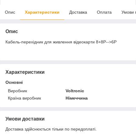
Опис
Характеристики
Доставка
Оплата
Умови 
Опис
Кабель-перехідник для живлення відеокарти 8+8P-->6P
Характеристики
Основні
Виробник
Voltronic
Країна виробник
Німеччина
Умови доставки
Доставка здійснюється тільки по передоплаті.