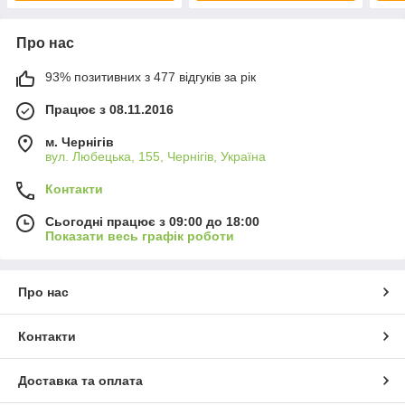
Про нас
93% позитивних з 477 відгуків за рік
Працює з 08.11.2016
м. Чернігів
вул. Любецька, 155, Чернігів, Україна
Контакти
Сьогодні працює з 09:00 до 18:00
Показати весь графік роботи
Про нас
Контакти
Доставка та оплата