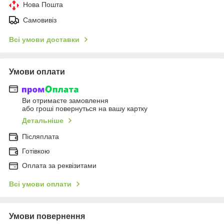
Нова Пошта
Самовивіз
Всі умови доставки
Умови оплати
Ви отримаєте замовлення
або гроші повернуться на вашу картку
Детальніше
Післяплата
Готівкою
Оплата за реквізитами
Всі умови оплати
Умови повернення