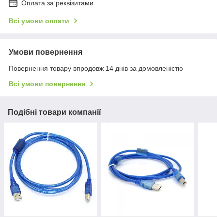
Оплата за реквізитами
Всі умови оплати
Умови повернення
Повернення товару впродовж 14 днів за домовленістю
Всі умови повернення
Подібні товари компанії