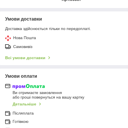
Умови доставки
Доставка здійснюється тільки по передоплаті.
Нова Пошта
Самовивіз
Всі умови доставки
Умови оплати
Ви отримаєте замовлення
або гроші повернуться на вашу картку
Детальніше
Післяплата
Готівкою