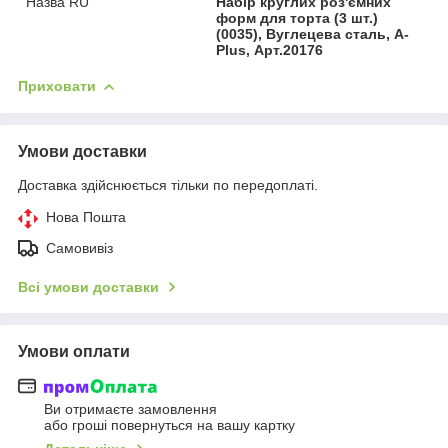
Назва RU
Набір круглих роз'ємних
форм для торта (3 шт.)
(0035), Вуглецева сталь, A-
Plus, Арт.20176
Приховати
Умови доставки
Доставка здійснюється тільки по передоплаті.
Нова Пошта
Самовивіз
Всі умови доставки
Умови оплати
Ви отримаєте замовлення
або гроші повернуться на вашу картку