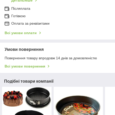
Детальніше
Післяплата
Готівкою
Оплата за реквізитами
Всі умови оплати
Умови повернення
Повернення товару впродовж 14 днів за домовленістю
Всі умови повернення
Подібні товари компанії