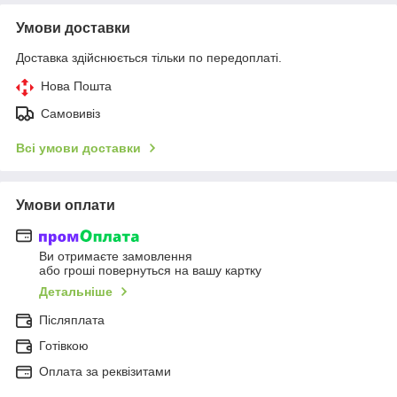
Умови доставки
Доставка здійснюється тільки по передоплаті.
Нова Пошта
Самовивіз
Всі умови доставки
Умови оплати
Ви отримаєте замовлення
або гроші повернуться на вашу картку
Детальніше
Післяплата
Готівкою
Оплата за реквізитами