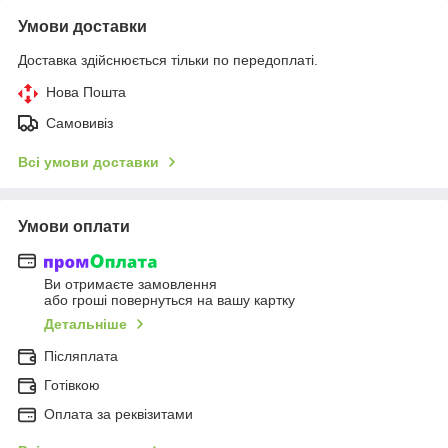
Умови доставки
Доставка здійснюється тільки по передоплаті.
Нова Пошта
Самовивіз
Всі умови доставки
Умови оплати
Ви отримаєте замовлення
або гроші повернуться на вашу картку
Детальніше
Післяплата
Готівкою
Оплата за реквізитами