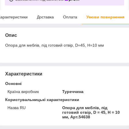
арактеристики
Доставка
Оплата
Умови повернення
Опис
Опора для меблів, під готовий отвір, D=45, H=10 мм
Характеристики
Основні
Країна виробник
Туреччина
Користувальницькі характеристики
Назва RU
Опора для меблів, під
готовий отвір, D = 45, H = 10
мм, Арт.54638