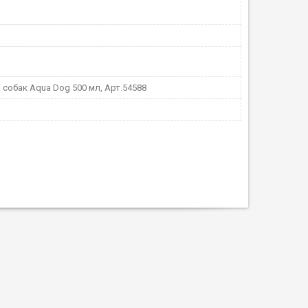
 собак Aqua Dog 500 мл, Арт.54588