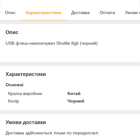
Опис
Характеристики
Доставка
Оплата
Умови 
Опис
USB флеш-накопичувач Shuttle 8gb (чорний)
Характеристики
Основні
Країна виробник
Китай
Колір
Чорний
Умови доставки
Доставка здійснюється тільки по передоплаті.