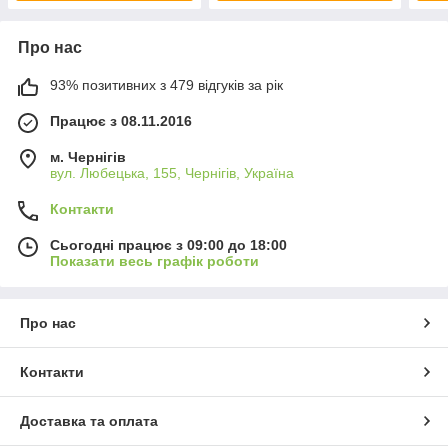
Про нас
93% позитивних з 479 відгуків за рік
Працює з 08.11.2016
м. Чернігів
вул. Любецька, 155, Чернігів, Україна
Контакти
Сьогодні працює з 09:00 до 18:00
Показати весь графік роботи
Про нас
Контакти
Доставка та оплата