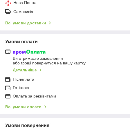
Нова Пошта
Самовивіз
Всі умови доставки
Умови оплати
Ви отримаєте замовлення
або гроші повернуться на вашу картку
Детальніше
Післяплата
Готівкою
Оплата за реквізитами
Всі умови оплати
Умови повернення