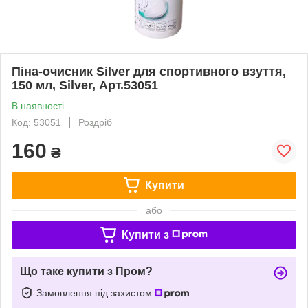
Піна-очисник Silver для спортивного взуття,
150 мл, Silver, Арт.53051
В наявності
Код: 53051
Роздріб
160
₴
Купити
або
Купити з
Що таке купити з Пром?
Замовлення під захистом