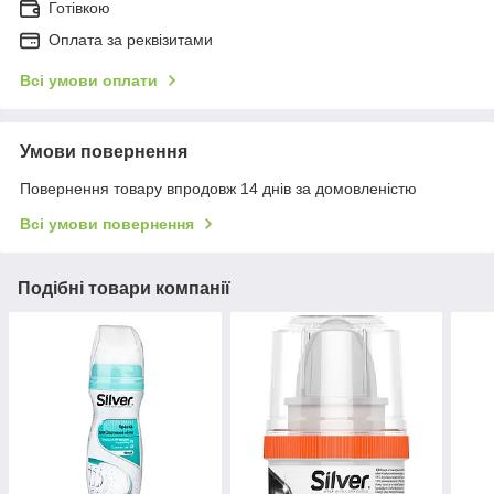
Готівкою
Оплата за реквізитами
Всі умови оплати
Умови повернення
Повернення товару впродовж 14 днів за домовленістю
Всі умови повернення
Подібні товари компанії