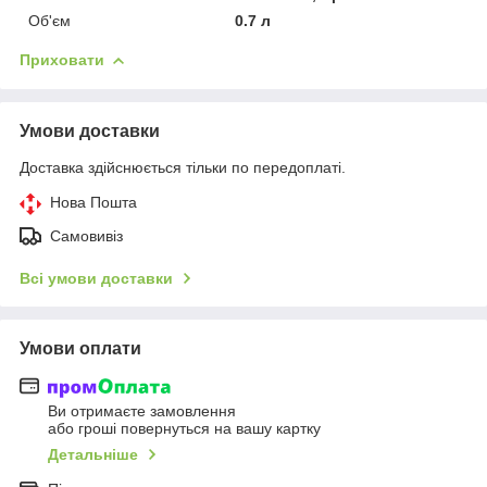
Об'єм
0.7 л
Приховати
Умови доставки
Доставка здійснюється тільки по передоплаті.
Нова Пошта
Самовивіз
Всі умови доставки
Умови оплати
Ви отримаєте замовлення
або гроші повернуться на вашу картку
Детальніше