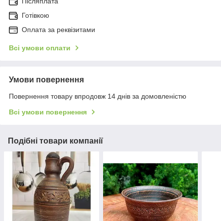
Післяплата
Готівкою
Оплата за реквізитами
Всі умови оплати
Умови повернення
Повернення товару впродовж 14 днів за домовленістю
Всі умови повернення
Подібні товари компанії