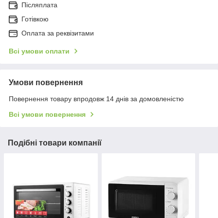
Післяплата
Готівкою
Оплата за реквізитами
Всі умови оплати
Умови повернення
Повернення товару впродовж 14 днів за домовленістю
Всі умови повернення
Подібні товари компанії