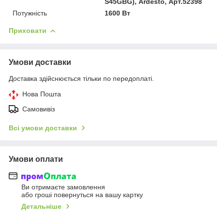
S45GBG), Ardesto, Арт.52398
Потужність
1600 Вт
Приховати
Умови доставки
Доставка здійснюється тільки по передоплаті.
Нова Пошта
Самовивіз
Всі умови доставки
Умови оплати
Ви отримаєте замовлення
або гроші повернуться на вашу картку
Детальніше