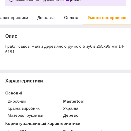
арактеристики
Доставка
Оплата
Умови повернення
Опис
Граблі садові малі з дерев'яною ручкою 5 зубів 255х95 мм 14-
6191
Характеристики
Основні
Виробник
Mastertool
Країна виробник
Україна
Матеріал рукоятки
Дерево
Користувальницькі характеристики