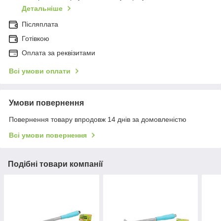
Детальніше
Післяплата
Готівкою
Оплата за реквізитами
Всі умови оплати
Умови повернення
Повернення товару впродовж 14 днів за домовленістю
Всі умови повернення
Подібні товари компанії