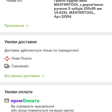
Назва RU
Граблі садові малі
MASTERTOOL з дерев'яною
ручкою 5 зубців 255х95 мм
14-6191, MASTERTOOL,
Арт.32554
Приховати
Умови доставки
Доставка здійснюється тільки по передоплаті.
Нова Пошта
Самовивіз
Всі умови доставки
Умови оплати
Ви отримаєте замовлення
або гроші повернуться на вашу картку