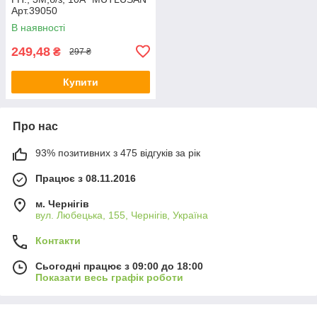
Арт.39050
В наявності
249,48
₴
297 ₴
Купити
Про нас
93% позитивних з 475 відгуків за рік
Працює з 08.11.2016
м. Чернігів
вул. Любецька, 155, Чернігів, Україна
Контакти
Сьогодні працює з 09:00 до 18:00
Показати весь графік роботи