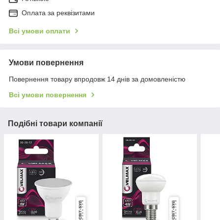
Оплата за реквізитами
Всі умови оплати
Умови повернення
Повернення товару впродовж 14 днів за домовленістю
Всі умови повернення
Подібні товари компанії