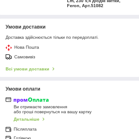
Lm, 230 V,4 діодні нитки,
Feron, Арт.51082
Умови доставки
Доставка здійснюється тільки по передоплаті.
Нова Пошта
Самовивіз
Всі умови доставки
Умови оплати
Ви отримаєте замовлення
або гроші повернуться на вашу картку
Детальніше
Післяплата
Готівкою