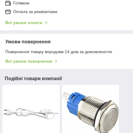
Готівкою
Оплата за реквізитами
Всі умови оплати
Умови повернення
Повернення товару впродовж 14 днів за домовленістю
Всі умови повернення
Подібні товари компанії