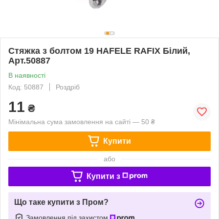
Стяжка з болтом 19 HAFELE RAFIX Білий,
Арт.50887
В наявності
Код: 50887
Роздріб
11
₴
Мінімальна сума замовлення на сайті — 50 ₴
Купити
або
Купити з
Що таке купити з Пром?
Замовлення під захистом