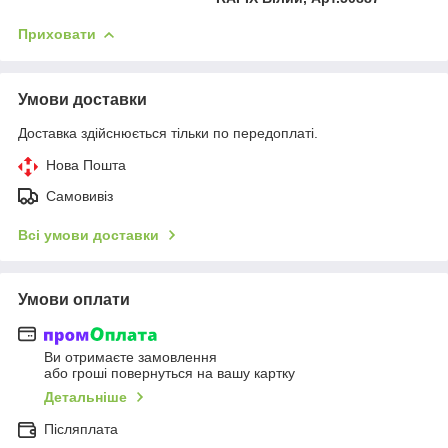
Приховати
Умови доставки
Доставка здійснюється тільки по передоплаті.
Нова Пошта
Самовивіз
Всі умови доставки
Умови оплати
Ви отримаєте замовлення
або гроші повернуться на вашу картку
Детальніше
Післяплата