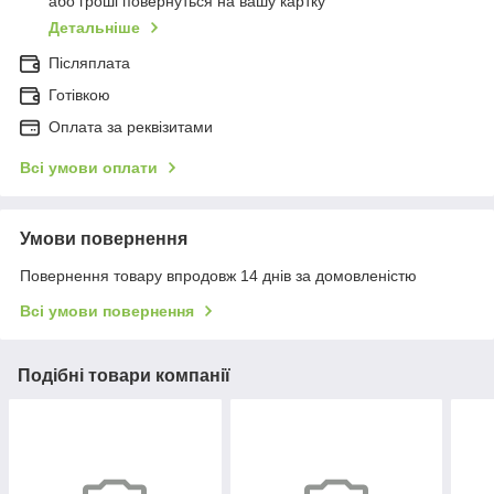
або гроші повернуться на вашу картку
Детальніше
Післяплата
Готівкою
Оплата за реквізитами
Всі умови оплати
Умови повернення
Повернення товару впродовж 14 днів за домовленістю
Всі умови повернення
Подібні товари компанії