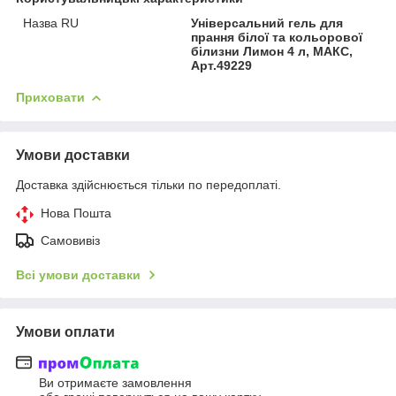
Назва RU
Універсальний гель для
прання білої та кольорової
білизни Лимон 4 л, МАКС,
Арт.49229
Приховати
Умови доставки
Доставка здійснюється тільки по передоплаті.
Нова Пошта
Самовивіз
Всі умови доставки
Умови оплати
Ви отримаєте замовлення