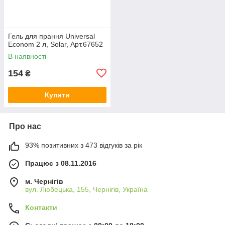
Гель для прання Universal
Econom 2 л, Solar, Арт.67652
В наявності
154
₴
Купити
Про нас
93% позитивних з 473 відгуків за рік
Працює з 08.11.2016
м. Чернігів
вул. Любецька, 155, Чернігів, Україна
Контакти