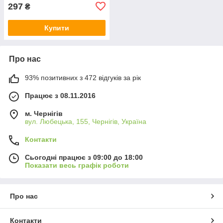
297
₴
Купити
Про нас
93% позитивних з 472 відгуків за рік
Працює з 08.11.2016
м. Чернігів
вул. Любецька, 155, Чернігів, Україна
Контакти
Сьогодні працює з 09:00 до 18:00
Показати весь графік роботи
Про нас
Контакти