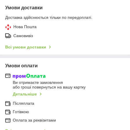
Умови доставки
Доставка здійснюється тільки по передоплаті.
Нова Пошта
Самовивіз
Всі умови доставки
Умови оплати
Ви отримаєте замовлення
або гроші повернуться на вашу картку
Детальніше
Післяплата
Готівкою
Оплата за реквізитами