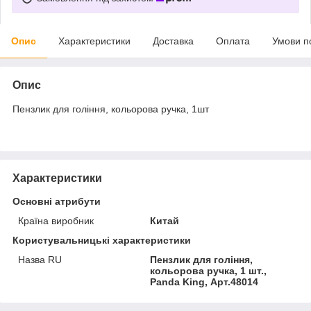
Опис
Характеристики
Доставка
Оплата
Умови п
Опис
Пензлик для гоління, кольорова ручка, 1шт
Характеристики
Основні атрибути
Країна виробник
Китай
Користувальницькі характеристики
Назва RU
Пензлик для гоління,
кольорова ручка, 1 шт.,
Panda King, Арт.48014