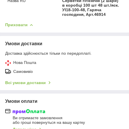
Назва RU
Серветки гігієнічні (2 шари)
в коробці 100 шт 48 шт./яск.
УІ18-100-48, Гаряча
господиня, Арт.46914
Приховати
Умови доставки
Доставка здійснюється тільки по передоплаті.
Нова Пошта
Самовивіз
Всі умови доставки
Умови оплати
Ви отримаєте замовлення
або гроші повернуться на вашу картку