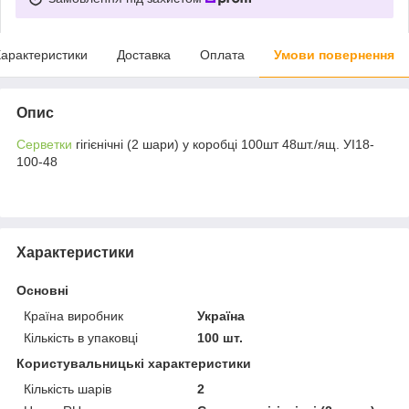
арактеристики
Доставка
Оплата
Умови повернення
Опис
Серветки
гігієнічні (2 шари) у коробці 100шт 48шт./ящ. УІ18-
100-48
Характеристики
Основні
Країна виробник
Україна
Кількість в упаковці
100 шт.
Користувальницькі характеристики
Кількість шарів
2