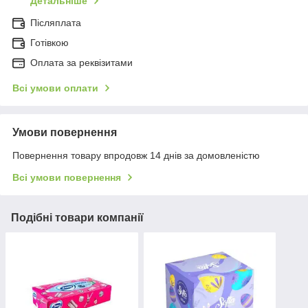
Детальніше
Післяплата
Готівкою
Оплата за реквізитами
Всі умови оплати
Умови повернення
Повернення товару впродовж 14 днів за домовленістю
Всі умови повернення
Подібні товари компанії