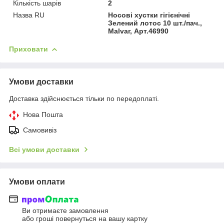
Кількість шарів
2
Назва RU
Носові хустки гігієнічні
Зелений лотос 10 шт./пач.,
Malvar, Арт.46990
Приховати
Умови доставки
Доставка здійснюється тільки по передоплаті.
Нова Пошта
Самовивіз
Всі умови доставки
Умови оплати
Ви отримаєте замовлення
або гроші повернуться на вашу картку