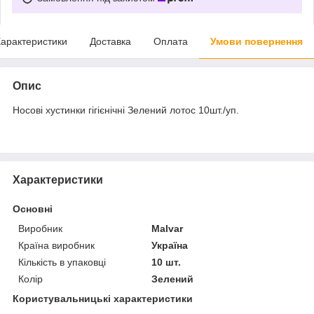
арактеристики
Доставка
Оплата
Умови повернення
Опис
Носові хустинки гігієнічні Зелений лотос 10шт./уп.
Характеристики
Основні
Виробник
Malvar
Країна виробник
Україна
Кількість в упаковці
10 шт.
Колір
Зелений
Користувальницькі характеристики