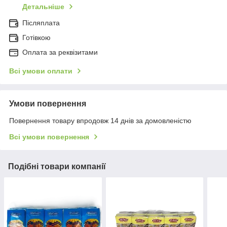
Детальніше
Післяплата
Готівкою
Оплата за реквізитами
Всі умови оплати
Умови повернення
Повернення товару впродовж 14 днів за домовленістю
Всі умови повернення
Подібні товари компанії