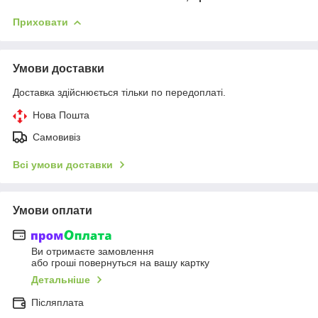
Приховати
Умови доставки
Доставка здійснюється тільки по передоплаті.
Нова Пошта
Самовивіз
Всі умови доставки
Умови оплати
Ви отримаєте замовлення
або гроші повернуться на вашу картку
Детальніше
Післяплата