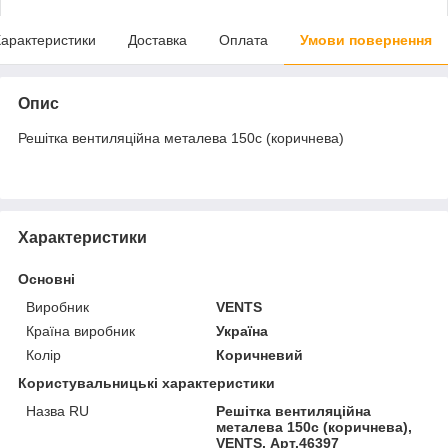
арактеристики
Доставка
Оплата
Умови повернення
Опис
Решітка вентиляційна металева 150с (коричнева)
Характеристики
Основні
Виробник
VENTS
Країна виробник
Україна
Колір
Коричневий
Користувальницькі характеристики
Назва RU
Решітка вентиляційна
металева 150с (коричнева),
VENTS, Арт.46397