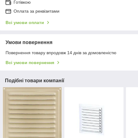
Готівкою
Оплата за реквізитами
Всі умови оплати
Умови повернення
Повернення товару впродовж 14 днів за домовленістю
Всі умови повернення
Подібні товари компанії