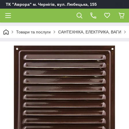
ТК "Аврора" м. Чернігів, вул. Любецька, 155
Товари та послуги
САНТЕХНІКА, ЕЛЕКТРИКА, ВАГИ