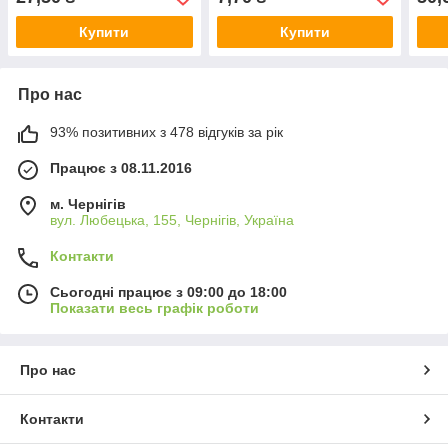
Купити
Купити
Про нас
93% позитивних з 478 відгуків за рік
Працює з 08.11.2016
м. Чернігів
вул. Любецька, 155, Чернігів, Україна
Контакти
Сьогодні працює з 09:00 до 18:00
Показати весь графік роботи
Про нас
Контакти