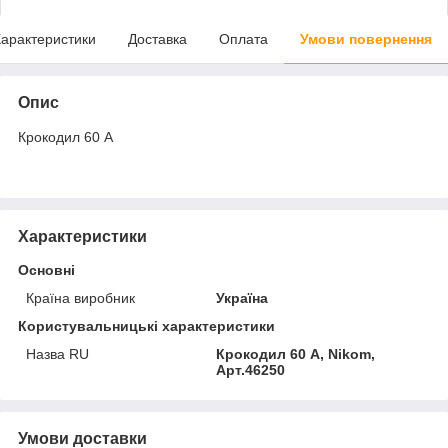
арактеристики
Доставка
Оплата
Умови повернення
Опис
Крокодил 60 А
Характеристики
Основні
Країна виробник
Україна
Користувальницькі характеристики
Назва RU
Крокодил 60 А, Nikom,
Арт.46250
Умови доставки