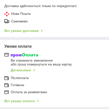
Доставка здійснюється тільки по передоплаті.
Нова Пошта
Самовивіз
Всі умови доставки
Умови оплати
Ви отримаєте замовлення
або гроші повернуться на вашу картку
Детальніше
Післяплата
Готівкою
Оплата за реквізитами
Всі умови оплати