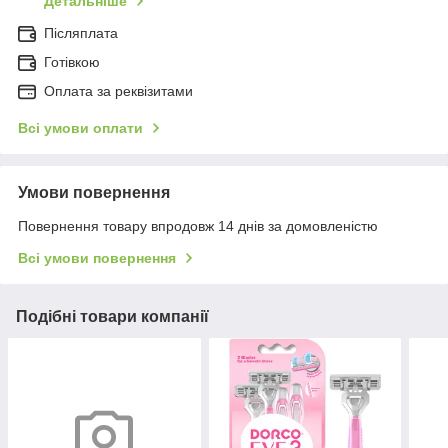
Детальніше
Післяплата
Готівкою
Оплата за реквізитами
Всі умови оплати
Умови повернення
Повернення товару впродовж 14 днів за домовленістю
Всі умови повернення
Подібні товари компанії