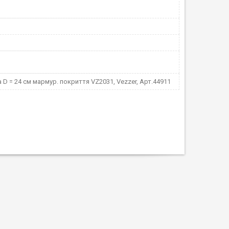
D = 24 см мармур. покриття VZ2031, Vezzer, Арт.44911