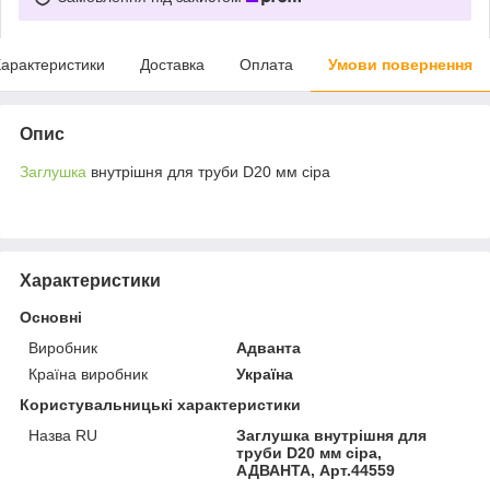
арактеристики
Доставка
Оплата
Умови повернення
Опис
Заглушка
внутрішня для труби D20 мм сіра
Характеристики
Основні
Виробник
Адванта
Країна виробник
Україна
Користувальницькі характеристики
Назва RU
Заглушка внутрішня для
труби D20 мм сіра,
АДВАНТА, Арт.44559