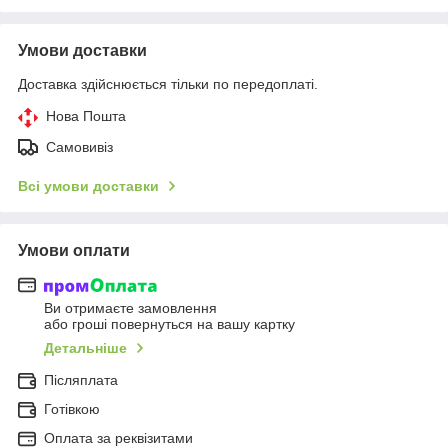
Умови доставки
Доставка здійснюється тільки по передоплаті.
Нова Пошта
Самовивіз
Всі умови доставки
Умови оплати
Ви отримаєте замовлення
або гроші повернуться на вашу картку
Детальніше
Післяплата
Готівкою
Оплата за реквізитами