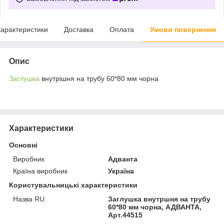
арактеристики
Доставка
Оплата
Умови повернення
Опис
Заглушка
внутрішня на трубу 60*80 мм чорна
Характеристики
Основні
Виробник
Адванта
Країна виробник
Україна
Користувальницькі характеристики
Назва RU
Заглушка внутршня на трубу
60*80 мм чорна, АДВАНТА,
Арт.44515