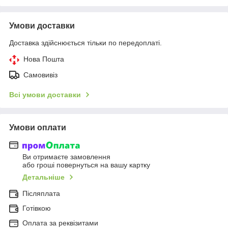
Умови доставки
Доставка здійснюється тільки по передоплаті.
Нова Пошта
Самовивіз
Всі умови доставки
Умови оплати
Ви отримаєте замовлення
або гроші повернуться на вашу картку
Детальніше
Післяплата
Готівкою
Оплата за реквізитами