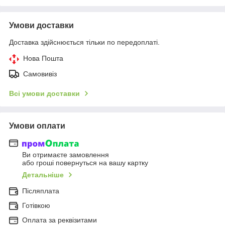
Умови доставки
Доставка здійснюється тільки по передоплаті.
Нова Пошта
Самовивіз
Всі умови доставки
Умови оплати
Ви отримаєте замовлення
або гроші повернуться на вашу картку
Детальніше
Післяплата
Готівкою
Оплата за реквізитами