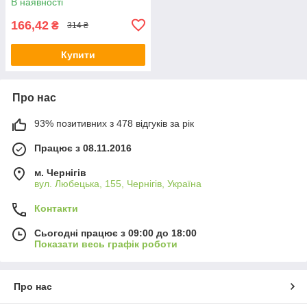
В наявності
166,42
₴
314 ₴
Купити
Про нас
93% позитивних з 478 відгуків за рік
Працює з 08.11.2016
м. Чернігів
вул. Любецька, 155, Чернігів, Україна
Контакти
Сьогодні працює з 09:00 до 18:00
Показати весь графік роботи
Про нас