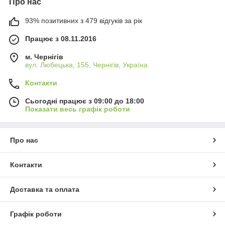
Про нас
93% позитивних з 479 відгуків за рік
Працює з 08.11.2016
м. Чернігів
вул. Любецька, 155, Чернігів, Україна
Контакти
Сьогодні працює з 09:00 до 18:00
Показати весь графік роботи
Про нас
Контакти
Доставка та оплата
Графік роботи