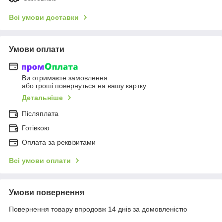
Всі умови доставки
Умови оплати
Ви отримаєте замовлення
або гроші повернуться на вашу картку
Детальніше
Післяплата
Готівкою
Оплата за реквізитами
Всі умови оплати
Умови повернення
Повернення товару впродовж 14 днів за домовленістю