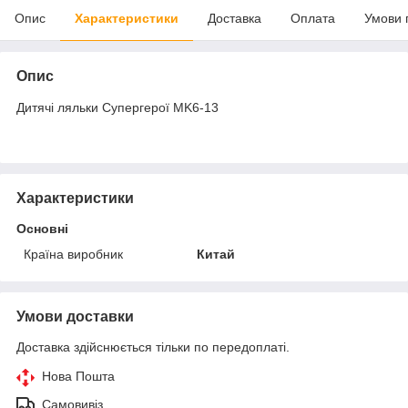
Опис
Характеристики
Доставка
Оплата
Умови 
Опис
Дитячі ляльки Супергерої MK6-13
Характеристики
Основні
Країна виробник
Китай
Умови доставки
Доставка здійснюється тільки по передоплаті.
Нова Пошта
Самовивіз