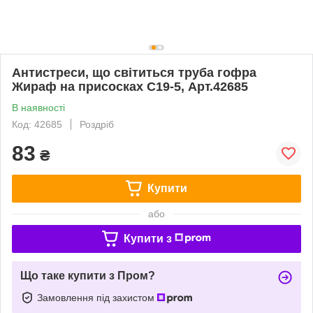
Антистреси, що світиться труба гофра
Жираф на присосках С19-5, Арт.42685
В наявності
Код: 42685
Роздріб
83
₴
Купити
або
Купити з
Що таке купити з Пром?
Замовлення під захистом