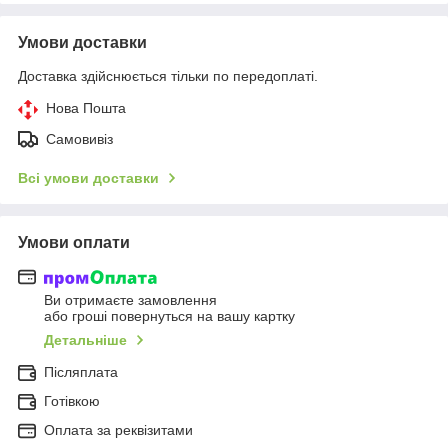
Умови доставки
Доставка здійснюється тільки по передоплаті.
Нова Пошта
Самовивіз
Всі умови доставки
Умови оплати
Ви отримаєте замовлення
або гроші повернуться на вашу картку
Детальніше
Післяплата
Готівкою
Оплата за реквізитами