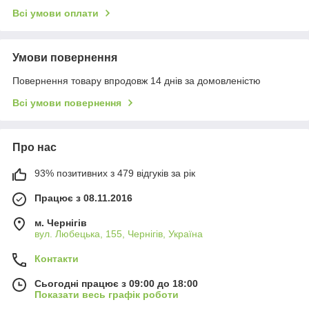
Всі умови оплати
Умови повернення
Повернення товару впродовж 14 днів за домовленістю
Всі умови повернення
Про нас
93% позитивних з 479 відгуків за рік
Працює з 08.11.2016
м. Чернігів
вул. Любецька, 155, Чернігів, Україна
Контакти
Сьогодні працює з 09:00 до 18:00
Показати весь графік роботи