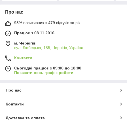
Про нас
93% позитивних з 479 відгуків за рік
Працює з 08.11.2016
м. Чернігів
вул. Любецька, 155, Чернігів, Україна
Контакти
Сьогодні працює з 09:00 до 18:00
Показати весь графік роботи
Про нас
Контакти
Доставка та оплата