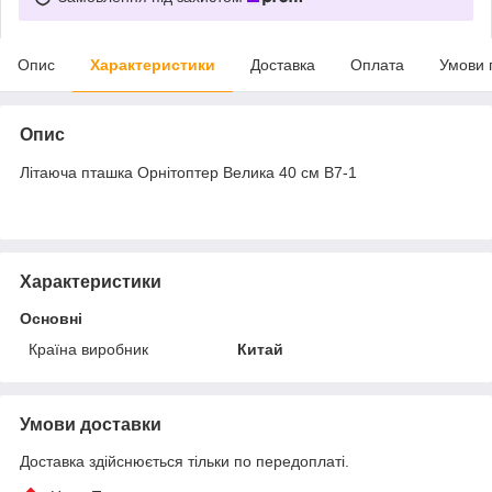
Опис
Характеристики
Доставка
Оплата
Умови 
Опис
Літаюча пташка Орнітоптер Велика 40 см B7-1
Характеристики
Основні
Країна виробник
Китай
Умови доставки
Доставка здійснюється тільки по передоплаті.