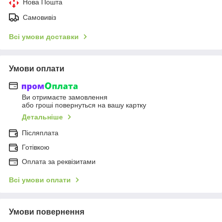
Нова Пошта
Самовивіз
Всі умови доставки
Умови оплати
Ви отримаєте замовлення
або гроші повернуться на вашу картку
Детальніше
Післяплата
Готівкою
Оплата за реквізитами
Всі умови оплати
Умови повернення