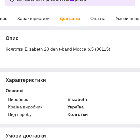
пис
Характеристики
Доставка
Оплата
Умови пове
Опис
Колготки Elizabeth 20 den t-band Mocca р.5 (00115)
Характеристики
Основні
Виробник
Elizabeth
Країна виробник
Україна
Вид виробу
Колготки
Умови доставки