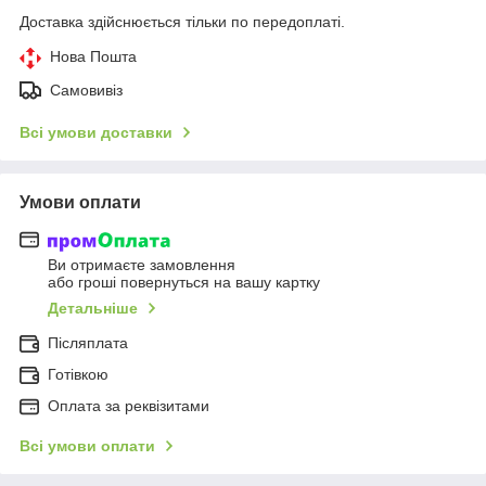
Доставка здійснюється тільки по передоплаті.
Нова Пошта
Самовивіз
Всі умови доставки
Умови оплати
Ви отримаєте замовлення
або гроші повернуться на вашу картку
Детальніше
Післяплата
Готівкою
Оплата за реквізитами
Всі умови оплати