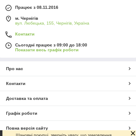
Працює з 08.11.2016
м. Чернігів
вул. Любецька, 155, Чернігів, Україна
Контакти
Сьогодні працює з 09:00 до 18:00
Показати весь графік роботи
Про нас
Контакти
Доставка та оплата
Графік роботи
Повна версія сайту
Шановні покупці, зверніть увагу, що замовлення