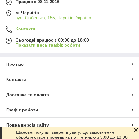
Працює з 08.11.2016
м. Чернігів
вул. Любецька, 155, Чернігів, Україна
Контакти
Сьогодні працює з 09:00 до 18:00
Показати весь графік роботи
Про нас
Контакти
Доставка та оплата
Графік роботи
Повна версія сайту
Шановні покупці, зверніть увагу, що замовлення
обробляються з понеділка по п'ятницю з 9:00 до 18:00.