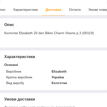
пис
Характеристики
Доставка
Оплата
Умови пове
Опис
Колготки Elizabeth 20 den Bikini Charm Visone р.3 (00119)
Характеристики
Основні
Виробник
Elizabeth
Країна виробник
Україна
Вид виробу
Колготки
Умови доставки