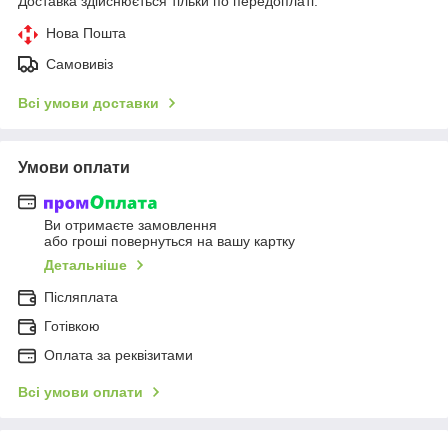
Доставка здійснюється тільки по передоплаті.
Нова Пошта
Самовивіз
Всі умови доставки
Умови оплати
Ви отримаєте замовлення
або гроші повернуться на вашу картку
Детальніше
Післяплата
Готівкою
Оплата за реквізитами
Всі умови оплати