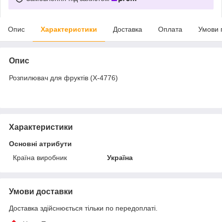
Опис
Характеристики
Доставка
Оплата
Умови 
Опис
Розпилювач для фруктів (X-4776)
Характеристики
Основні атрибути
Країна виробник
Україна
Умови доставки
Доставка здійснюється тільки по передоплаті.