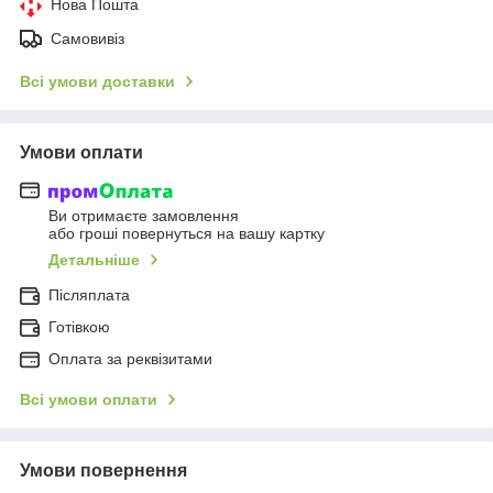
Нова Пошта
Самовивіз
Всі умови доставки
Умови оплати
Ви отримаєте замовлення
або гроші повернуться на вашу картку
Детальніше
Післяплата
Готівкою
Оплата за реквізитами
Всі умови оплати
Умови повернення