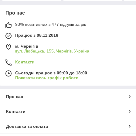
Про нас
93% позитивних з 477 відгуків за рік
Працює з 08.11.2016
м. Чернігів
вул. Любецька, 155, Чернігів, Україна
Контакти
Сьогодні працює з 09:00 до 18:00
Показати весь графік роботи
Про нас
Контакти
Доставка та оплата