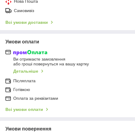
Нова Пошта
Самовивіз
Всі умови доставки
Умови оплати
Ви отримаєте замовлення
або гроші повернуться на вашу картку
Детальніше
Післяплата
Готівкою
Оплата за реквізитами
Всі умови оплати
Умови повернення