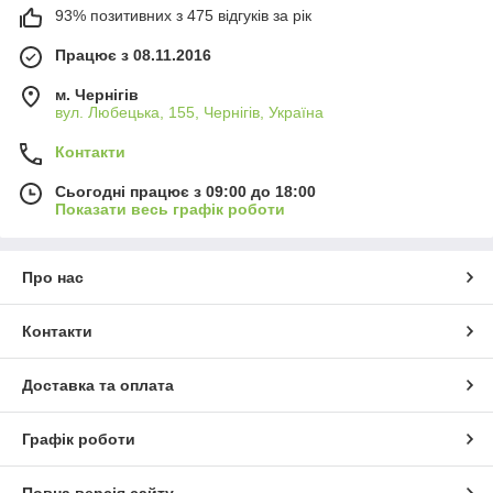
93% позитивних з 475 відгуків за рік
Працює з 08.11.2016
м. Чернігів
вул. Любецька, 155, Чернігів, Україна
Контакти
Сьогодні працює з 09:00 до 18:00
Показати весь графік роботи
Про нас
Контакти
Доставка та оплата
Графік роботи
Повна версія сайту