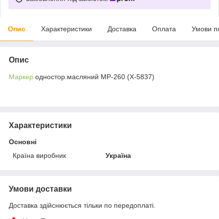
Опис
Характеристики
Доставка
Оплата
Умови п
Опис
Маркер
одностор.масляний МР-260 (X-5837)
Характеристики
Основні
Країна виробник
Україна
Умови доставки
Доставка здійснюється тільки по передоплаті.