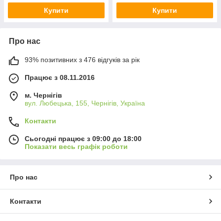
Купити
Купити
Про нас
93% позитивних з 476 відгуків за рік
Працює з 08.11.2016
м. Чернігів
вул. Любецька, 155, Чернігів, Україна
Контакти
Сьогодні працює з 09:00 до 18:00
Показати весь графік роботи
Про нас
Контакти