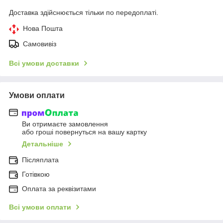
Доставка здійснюється тільки по передоплаті.
Нова Пошта
Самовивіз
Всі умови доставки
Умови оплати
Ви отримаєте замовлення
або гроші повернуться на вашу картку
Детальніше
Післяплата
Готівкою
Оплата за реквізитами
Всі умови оплати