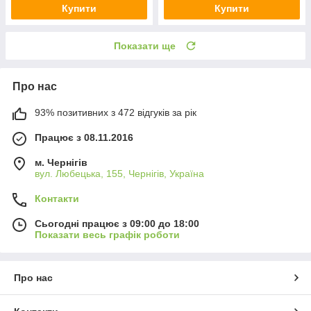
Купити
Купити
Показати ще
Про нас
93% позитивних з 472 відгуків за рік
Працює з 08.11.2016
м. Чернігів
вул. Любецька, 155, Чернігів, Україна
Контакти
Сьогодні працює з 09:00 до 18:00
Показати весь графік роботи
Про нас