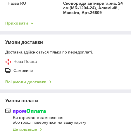
Назва RU
Сковорода антипригарна, 24
см (MR-1204-24), Алюміній,
Maestro, Арт.26809
Приховати
Умови доставки
Доставка здійснюється тільки по передоплаті.
Нова Пошта
Самовивіз
Всі умови доставки
Умови оплати
Ви отримаєте замовлення
або гроші повернуться на вашу картку
Детальніше