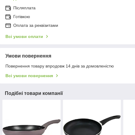
Післяплата
Готівкою
Оплата за реквізитами
Всі умови оплати
Умови повернення
Повернення товару впродовж 14 днів за домовленістю
Всі умови повернення
Подібні товари компанії