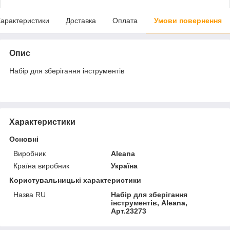
арактеристики
Доставка
Оплата
Умови повернення
Опис
Набір для зберігання інструментів
Характеристики
Основні
Виробник
Aleana
Країна виробник
Україна
Користувальницькі характеристики
Назва RU
Набір для зберігання
інструментів, Aleana,
Арт.23273