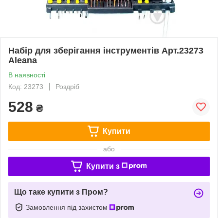
Набір для зберігання інструментів Арт.23273
Aleana
В наявності
Код: 23273
Роздріб
528
₴
Купити
або
Купити з
Що таке купити з Пром?
Замовлення під захистом