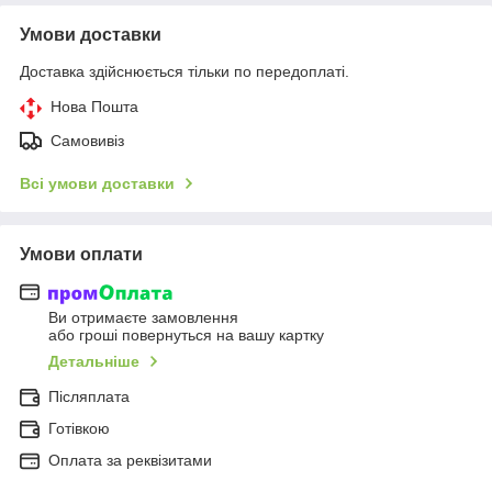
Умови доставки
Доставка здійснюється тільки по передоплаті.
Нова Пошта
Самовивіз
Всі умови доставки
Умови оплати
Ви отримаєте замовлення
або гроші повернуться на вашу картку
Детальніше
Післяплата
Готівкою
Оплата за реквізитами