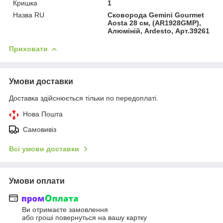
Кришка
1
Назва RU
Сковорода Gemini Gourmet
Aosta 28 см, (AR1928GMP),
Алюміній, Ardesto, Арт.39261
Приховати
Умови доставки
Доставка здійснюється тільки по передоплаті.
Нова Пошта
Самовивіз
Всі умови доставки
Умови оплати
Ви отримаєте замовлення
або гроші повернуться на вашу картку