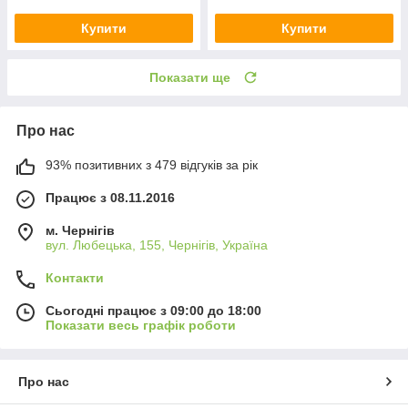
Купити
Купити
Показати ще
Про нас
93% позитивних з 479 відгуків за рік
Працює з 08.11.2016
м. Чернігів
вул. Любецька, 155, Чернігів, Україна
Контакти
Сьогодні працює з 09:00 до 18:00
Показати весь графік роботи
Про нас