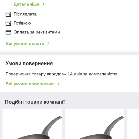
Детальніше
Післяплата
Готівкою
Оплата за реквізитами
Всі умови оплати
Умови повернення
Повернення товару впродовж 14 днів за домовленістю
Всі умови повернення
Подібні товари компанії