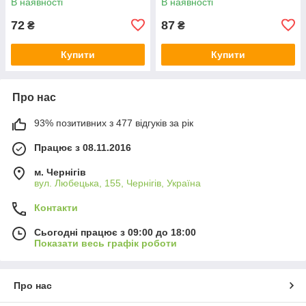
В наявності
В наявності
72
87
₴
₴
Купити
Купити
Про нас
93% позитивних з 477 відгуків за рік
Працює з 08.11.2016
м. Чернігів
вул. Любецька, 155, Чернігів, Україна
Контакти
Сьогодні працює з 09:00 до 18:00
Показати весь графік роботи
Про нас