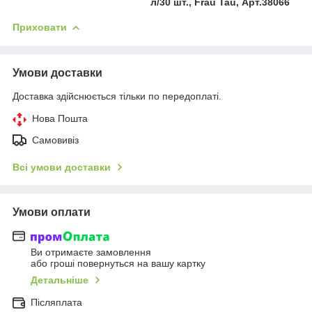
л/30 шт., Frau Tau, Арт.38066
Приховати
Умови доставки
Доставка здійснюється тільки по передоплаті.
Нова Пошта
Самовивіз
Всі умови доставки
Умови оплати
Ви отримаєте замовлення
або гроші повернуться на вашу картку
Детальніше
Післяплата