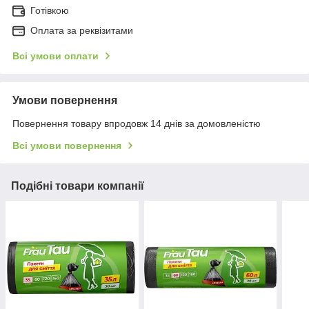
Готівкою
Оплата за реквізитами
Всі умови оплати
Умови повернення
Повернення товару впродовж 14 днів за домовленістю
Всі умови повернення
Подібні товари компанії