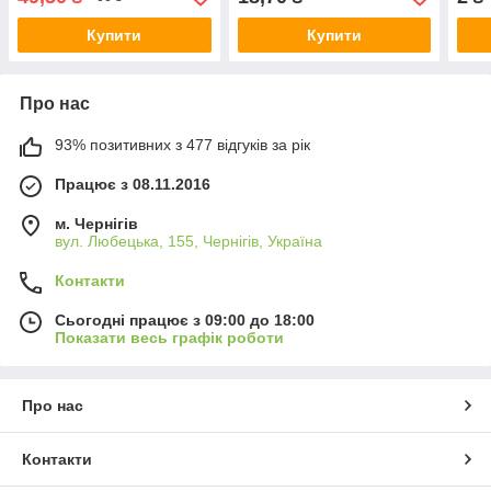
Купити
Купити
Про нас
93% позитивних з 477 відгуків за рік
Працює з 08.11.2016
м. Чернігів
вул. Любецька, 155, Чернігів, Україна
Контакти
Сьогодні працює з 09:00 до 18:00
Показати весь графік роботи
Про нас
Контакти