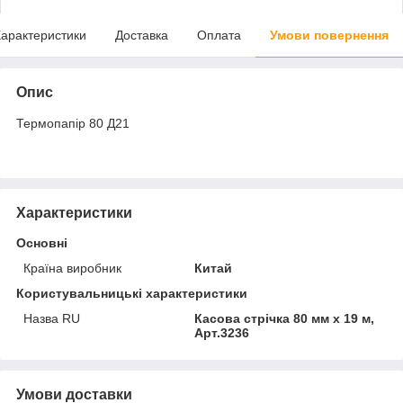
арактеристики
Доставка
Оплата
Умови повернення
Опис
Термопапір 80 Д21
Характеристики
Основні
Країна виробник
Китай
Користувальницькі характеристики
Назва RU
Касова стрічка 80 мм х 19 м,
Арт.3236
Умови доставки