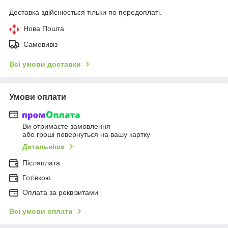
Доставка здійснюється тільки по передоплаті.
Нова Пошта
Самовивіз
Всі умови доставки
Умови оплати
Ви отримаєте замовлення
або гроші повернуться на вашу картку
Детальніше
Післяплата
Готівкою
Оплата за реквізитами
Всі умови оплати