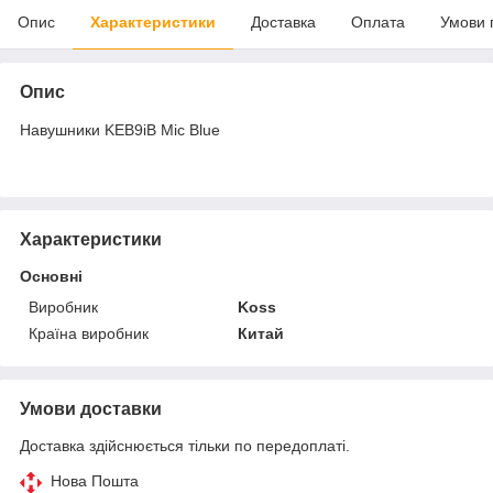
Опис
Характеристики
Доставка
Оплата
Умови 
Опис
Навушники KEB9iB Mic Blue
Характеристики
Основні
Виробник
Koss
Країна виробник
Китай
Умови доставки
Доставка здійснюється тільки по передоплаті.
Нова Пошта