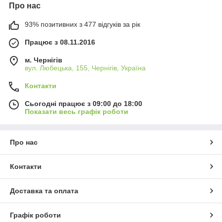
Про нас
93% позитивних з 477 відгуків за рік
Працює з 08.11.2016
м. Чернігів
вул. Любецька, 155, Чернігів, Україна
Контакти
Сьогодні працює з 09:00 до 18:00
Показати весь графік роботи
Про нас
Контакти
Доставка та оплата
Графік роботи