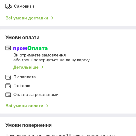
Самовивіз
Всі умови доставки
Умови оплати
Ви отримаєте замовлення
або гроші повернуться на вашу картку
Детальніше
Післяплата
Готівкою
Оплата за реквізитами
Всі умови оплати
Умови повернення
Повернення товару впродовж 14 днів за домовленістю