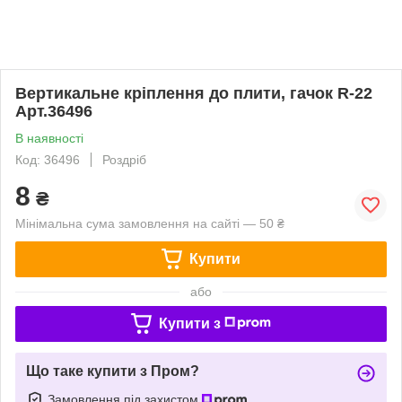
Вертикальне кріплення до плити, гачок R-22
Арт.36496
В наявності
Код: 36496
Роздріб
8
₴
Мінімальна сума замовлення на сайті — 50 ₴
Купити
або
Купити з
Що таке купити з Пром?
Замовлення під захистом