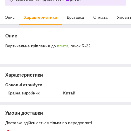
Опис
Характеристики
Доставка
Оплата
Умови 
Опис
Вертикальне кріплення до
плити
, гачок R-22
Характеристики
Основні атрибути
Країна виробник
Китай
Умови доставки
Доставка здійснюється тільки по передоплаті.