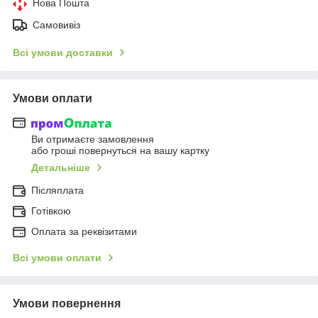
Нова Пошта
Самовивіз
Всі умови доставки
Умови оплати
Ви отримаєте замовлення
або гроші повернуться на вашу картку
Детальніше
Післяплата
Готівкою
Оплата за реквізитами
Всі умови оплати
Умови повернення