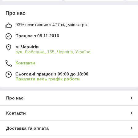
Про нас
93% позитивних з 477 відгуків за рік
Працює з 08.11.2016
м. Чернігів
вул. Любецька, 155, Чернігів, Україна
Контакти
Сьогодні працює з 09:00 до 18:00
Показати весь графік роботи
Про нас
Контакти
Доставка та оплата